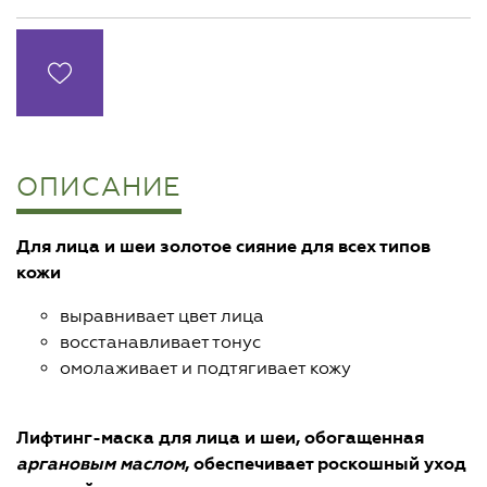
ОПИСАНИЕ
Для лица и шеи
золотое сияние
для всех типов
кожи
выравнивает цвет лица
восстанавливает тонус
омолаживает и подтягивает кожу
Лифтинг-маска
для лица и шеи, обогащенная
аргановым маслом
, обеспечивает роскошный уход