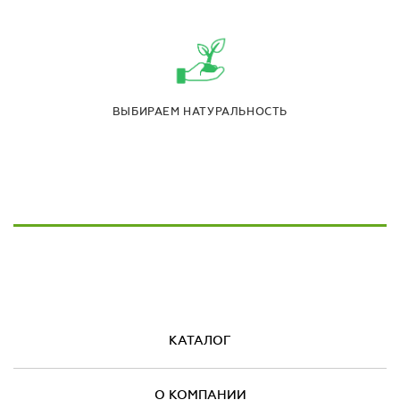
ВЫБИРАЕМ НАТУРАЛЬНОСТЬ
КАТАЛОГ
О КОМПАНИИ