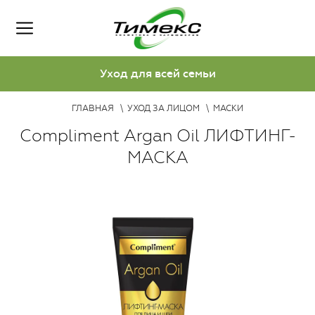
Уход для всей семьи
ГЛАВНАЯ
УХОД ЗА ЛИЦОМ
МАСКИ
Compliment Argan Oil ЛИФТИНГ-
МАСКА