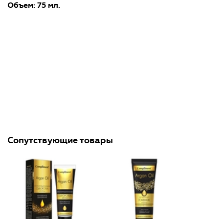
Объем: 75 мл.
Сопутствующие товары