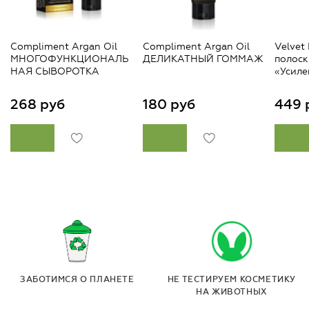
Compliment Argan Oil
Compliment Argan Oil
Velvet
МНОГОФУНКЦИОНАЛЬ
ДЕЛИКАТНЫЙ ГОММАЖ
полоск
НАЯ СЫВОРОТКА
«Усиле
268 руб
180 руб
449 
ЗАБОТИМСЯ О ПЛАНЕТЕ
НЕ ТЕСТИРУЕМ КОСМЕТИКУ
НА ЖИВОТНЫХ