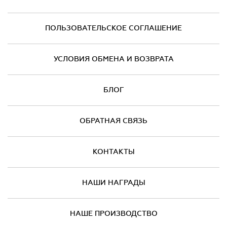
ПОЛЬЗОВАТЕЛЬСКОЕ СОГЛАШЕНИЕ
УСЛОВИЯ ОБМЕНА И ВОЗВРАТА
БЛОГ
ОБРАТНАЯ СВЯЗЬ
КОНТАКТЫ
НАШИ НАГРАДЫ
НАШЕ ПРОИЗВОДСТВО