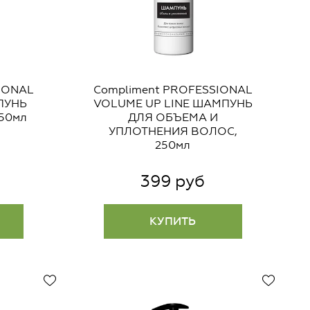
IONAL
Compliment PROFESSIONAL
ПУНЬ
VOLUME UP LINE ШАМПУНЬ
50мл
ДЛЯ ОБЪЕМА И
УПЛОТНЕНИЯ ВОЛОС,
250мл
399 руб
КУПИТЬ