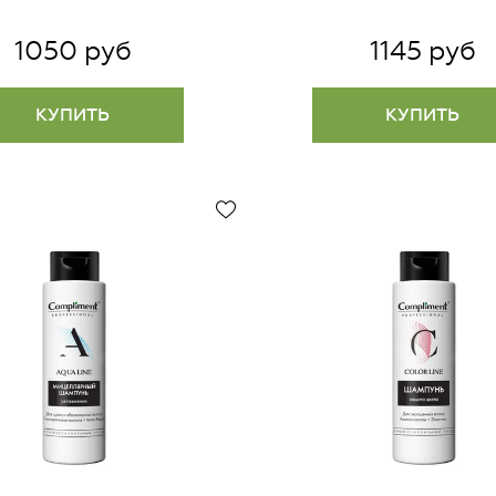
1050 руб
1145 руб
КУПИТЬ
КУПИТЬ