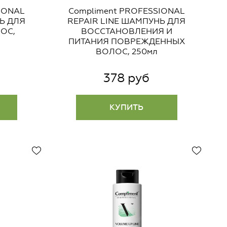
IONAL
Compliment PROFESSIONAL
Ь ДЛЯ
REPAIR LINE ШАМПУНЬ ДЛЯ
ОС,
ВОССТАНОВЛЕНИЯ И
ПИТАНИЯ ПОВРЕЖДЕННЫХ
ВОЛОС, 250мл
378 руб
КУПИТЬ