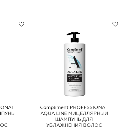
IONAL
Compliment PROFESSIONAL
МПУНЬ
AQUA LINE МИЦЕЛЛЯРНЫЙ
ШАМПУНЬ ДЛЯ
ЛОС
УВЛАЖНЕНИЯ ВОЛОС