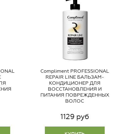
IONAL
Compliment PROFESSIONAL
E
REPAIR LINE БАЛЬЗАМ-
ЛЯ
КОНДИЦИОНЕР ДЛЯ
ЕНИЯ
ВОССТАНОВЛЕНИЯ И
ПИТАНИЯ ПОВРЕЖДЕННЫХ
ВОЛОС
1129 руб
КУПИТЬ