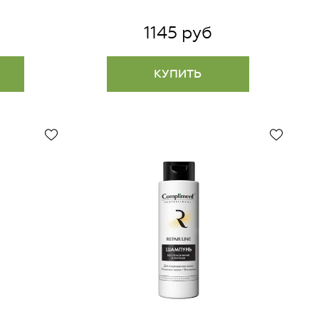
1145 руб
КУПИТЬ