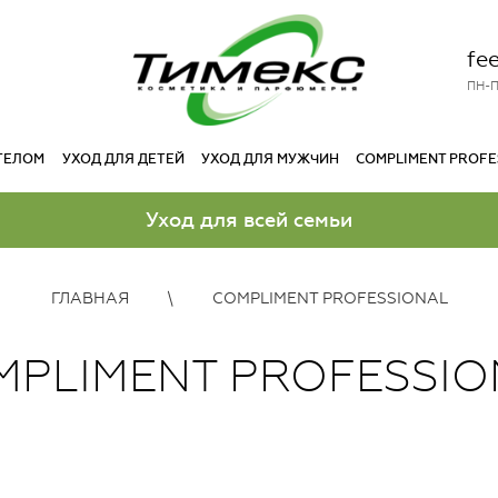
fe
ПН-П
 ТЕЛОМ
УХОД ДЛЯ ДЕТЕЙ
УХОД ДЛЯ МУЖЧИН
COMPLIMENT PROFE
Уход для всей семьи
ГЛАВНАЯ
COMPLIMENT PROFESSIONAL
MPLIMENT PROFESSIO