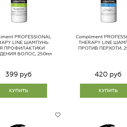
liment PROFESSIONAL
Compliment PROFESS
RAPY LINE ШАМПУНЬ
THERAPY LINE ШАМ
Я ПРОФИЛАКТИКИ
ПРОТИВ ПЕРХОТИ, 2
ДЕНИЯ ВОЛОС, 250мл
399 руб
420 руб
КУПИТЬ
КУПИТЬ