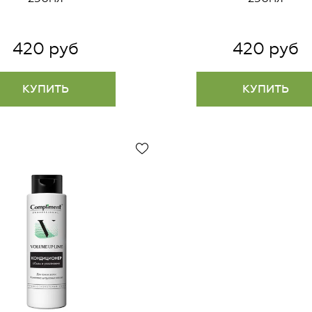
420 руб
420 руб
КУПИТЬ
КУПИТЬ