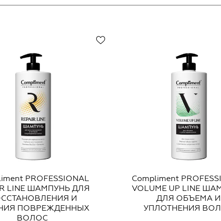
liment PROFESSIONAL
Compliment PROFESS
IR LINE ШАМПУНЬ ДЛЯ
VOLUME UP LINE ША
ССТАНОВЛЕНИЯ И
ДЛЯ ОБЪЕМА И
НИЯ ПОВРЕЖДЕННЫХ
УПЛОТНЕНИЯ ВО
ВОЛОС