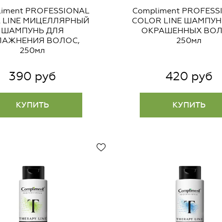
liment PROFESSIONAL
Compliment PROFESS
 LINE МИЦЕЛЛЯРНЫЙ
COLOR LINE ШАМПУН
ШАМПУНЬ ДЛЯ
ОКРАШЕННЫХ ВОЛ
ЛАЖНЕНИЯ ВОЛОС,
250мл
250мл
390 руб
420 руб
КУПИТЬ
КУПИТЬ