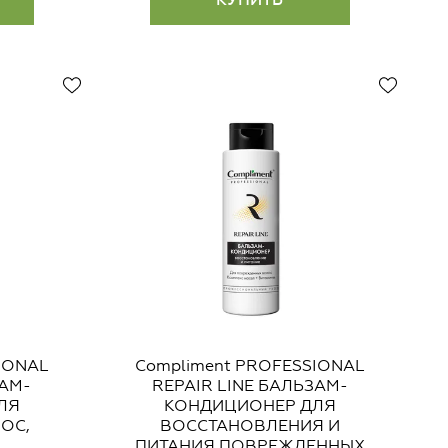
IONAL
Compliment PROFESSIONAL
ЗАМ-
REPAIR LINE БАЛЬЗАМ-
ЛЯ
КОНДИЦИОНЕР ДЛЯ
ОС,
ВОССТАНОВЛЕНИЯ И
ПИТАНИЯ ПОВРЕЖДЕННЫХ