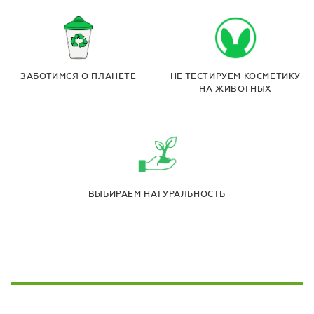
ЗАБОТИМСЯ О ПЛАНЕТЕ
НЕ ТЕСТИРУЕМ КОСМЕТИКУ
НА ЖИВОТНЫХ
ВЫБИРАЕМ НАТУРАЛЬНОСТЬ