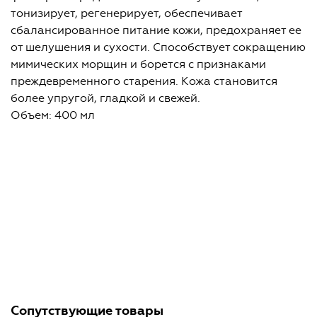
тонизирует, регенерирует, обеспечивает
сбалансированное питание кожи, предохраняет ее
от шелушения и сухости. Способствует сокращению
мимических морщин и борется с признаками
преждевременного старения. Кожа становится
более упругой, гладкой и свежей.
Объем: 400 мл
Сопутствующие товары