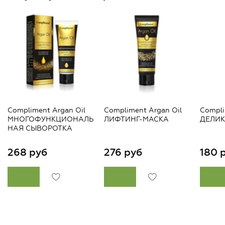
Compliment Argan Oil
Compliment Argan Oil
Compli
МНОГОФУНКЦИОНАЛЬ
ЛИФТИНГ-МАСКА
ДЕЛИ
НАЯ СЫВОРОТКА
268 руб
276 руб
180 