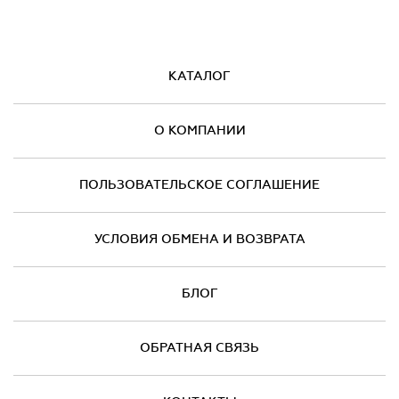
КАТАЛОГ
О КОМПАНИИ
ПОЛЬЗОВАТЕЛЬСКОЕ СОГЛАШЕНИЕ
УСЛОВИЯ ОБМЕНА И ВОЗВРАТА
БЛОГ
ОБРАТНАЯ СВЯЗЬ