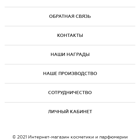
ОБРАТНАЯ СВЯЗЬ
КОНТАКТЫ
НАШИ НАГРАДЫ
НАШЕ ПРОИЗВОДСТВО
СОТРУДНИЧЕСТВО
ЛИЧНЫЙ КАБИНЕТ
© 2021 Интернет-магазин косметики и парфюмерии