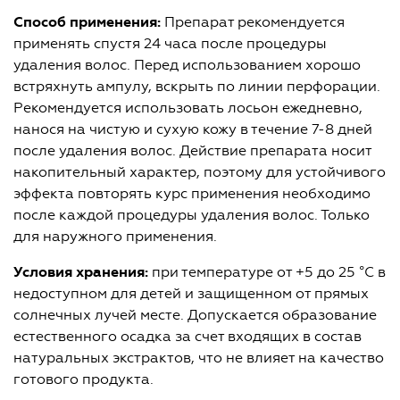
Способ применения:
Препарат рекомендуется
применять спустя 24 часа после процедуры
удаления волос. Перед использованием хорошо
встряхнуть ампулу, вскрыть по линии перфорации.
Рекомендуется использовать лосьон ежедневно,
нанося на чистую и сухую кожу в течение 7-8 дней
после удаления волос. Действие препарата носит
накопительный характер, поэтому для устойчивого
эффекта повторять курс применения необходимо
после каждой процедуры удаления волос. Только
для наружного применения.
Условия хранения:
при температуре от +5 до 25 °С в
недоступном для детей и защищенном от прямых
солнечных лучей месте. Допускается образование
естественного осадка за счет входящих в состав
натуральных экстрактов, что не влияет на качество
готового продукта.