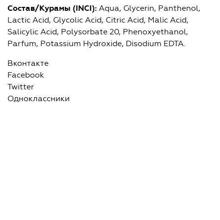
Состав/Курамы (
INCI
):
Aqua, Glycerin, Panthenol,
Lactic Acid, Glycolic Acid, Citric Acid, Malic Acid,
Salicylic Acid, Polysorbate 20, Phenoxyethanol,
Parfum, Potassium Hydroxide, Disodium EDTA.
Вконтакте
Facebook
Twitter
Одноклассники