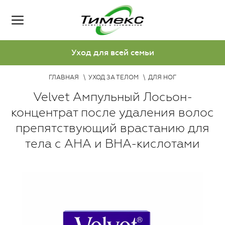
Уход для всей семьи
ГЛАВНАЯ
УХОД ЗА ТЕЛОМ
ДЛЯ НОГ
Velvet Ампульный Лосьон-
концентрат после удаления волос
препятствующий врастанию для
тела с АНА и BHA-кислотами