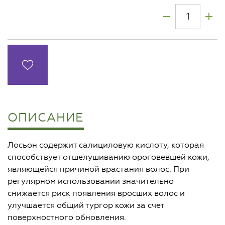
ОПИСАНИЕ
Лосьон содержит салициловую кислоту, которая
способствует отшелушиванию ороговевшей кожи,
являющейся причиной врастания волос. При
регулярном использовании значительно
снижается риск появления вросших волос и
улучшается общий тургор кожи за счет
поверхностного обновления.