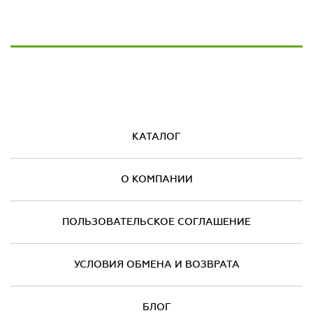
КАТАЛОГ
О КОМПАНИИ
ПОЛЬЗОВАТЕЛЬСКОЕ СОГЛАШЕНИЕ
УСЛОВИЯ ОБМЕНА И ВОЗВРАТА
БЛОГ