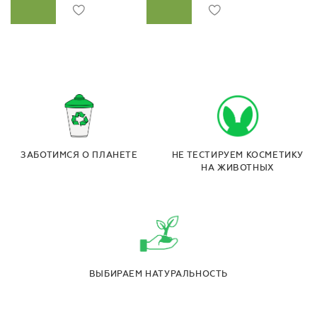
ЗАБОТИМСЯ О ПЛАНЕТЕ
НЕ ТЕСТИРУЕМ КОСМЕТИКУ
НА ЖИВОТНЫХ
ВЫБИРАЕМ НАТУРАЛЬНОСТЬ