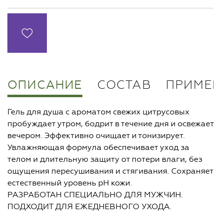
ОПИСАНИЕ
СОСТАВ
ПРИМЕН
Гель для душа с ароматом свежих цитрусовых
пробуждает утром, бодрит в течение дня и освежает
вечером. Эффективно очищает и тонизирует.
Увлажняющая формула обеспечивает уход за
телом и длительную защиту от потери влаги, без
ощущения пересушивания и стягивания. Сохраняет
естественный уровень рН кожи.
РАЗРАБОТАН СПЕЦИАЛЬНО ДЛЯ МУЖЧИН.
ПОДХОДИТ ДЛЯ ЕЖЕДНЕВНОГО УХОДА.