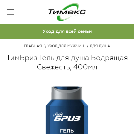
Уход для всей семьи
ГЛАВНАЯ
УХОД ДЛЯ МУЖЧИН
ДЛЯ ДУША
ТимБриз Гель для душа Бодрящая
Свежесть, 400мл