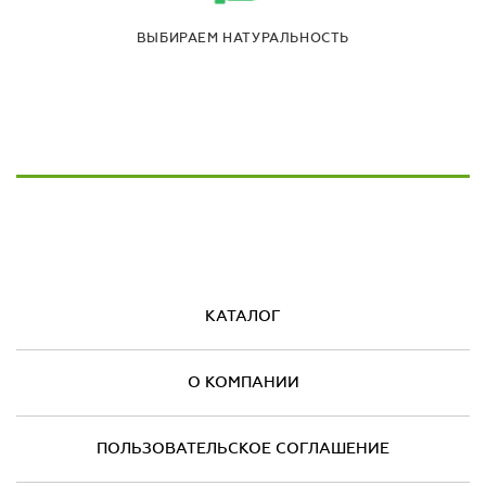
ВЫБИРАЕМ НАТУРАЛЬНОСТЬ
КАТАЛОГ
О КОМПАНИИ
ПОЛЬЗОВАТЕЛЬСКОЕ СОГЛАШЕНИЕ