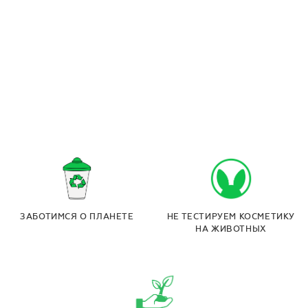
ЗАБОТИМСЯ О ПЛАНЕТЕ
НЕ ТЕСТИРУЕМ КОСМЕТИКУ
НА ЖИВОТНЫХ