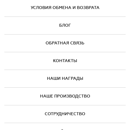
УСЛОВИЯ ОБМЕНА И ВОЗВРАТА
БЛОГ
ОБРАТНАЯ СВЯЗЬ
КОНТАКТЫ
НАШИ НАГРАДЫ
НАШЕ ПРОИЗВОДСТВО
СОТРУДНИЧЕСТВО