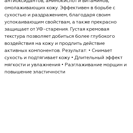
антиоксидантов, аминокислот и витаминов,
омолаживающих кожу. Эффективен в борьбе с
сухостью и раздражением, благодаря своим
успокаивающим свойствам, а также прекрасно
защищает от УФ-старения. Густая кремовая
текстура позволяет добиться более глубокого
воздействия на кожу и продлить действие
активных компонентов. Результат: • Снимает
сухость и подтягивает кожу • Длительный эффект
мягкости и увлажнения • Разглаживание морщин и
повышение эластичности