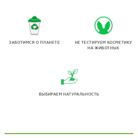
ЗАБОТИМСЯ О ПЛАНЕТЕ
НЕ ТЕСТИРУЕМ КОСМЕТИКУ
НА ЖИВОТНЫХ
ВЫБИРАЕМ НАТУРАЛЬНОСТЬ