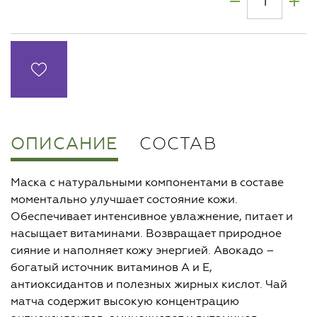
ОПИСАНИЕ
СОСТАВ
Маска с натуральными компонентами в составе
моментально улучшает состояние кожи.
Обеспечивает интенсивное увлажнение, питает и
насыщает витаминами. Возвращает природное
сияние и наполняет кожу энергией. Авокадо –
богатый источник витаминов А и Е,
антиоксидантов и полезных жирных кислот. Чай
матча содержит высокую концентрацию