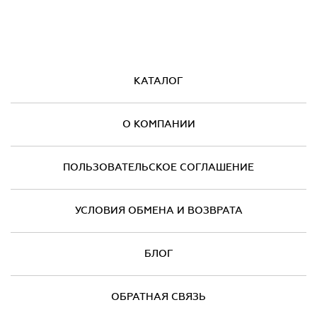
КАТАЛОГ
О КОМПАНИИ
ПОЛЬЗОВАТЕЛЬСКОЕ СОГЛАШЕНИЕ
УСЛОВИЯ ОБМЕНА И ВОЗВРАТА
БЛОГ
ОБРАТНАЯ СВЯЗЬ