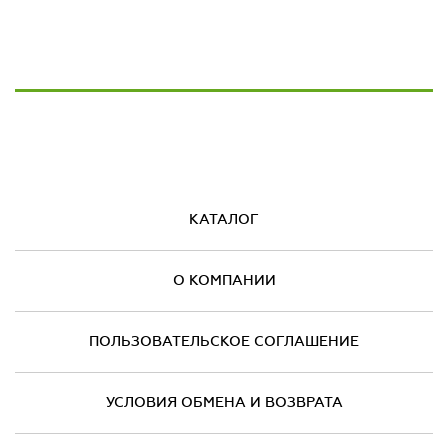
КАТАЛОГ
О КОМПАНИИ
ПОЛЬЗОВАТЕЛЬСКОЕ СОГЛАШЕНИЕ
УСЛОВИЯ ОБМЕНА И ВОЗВРАТА