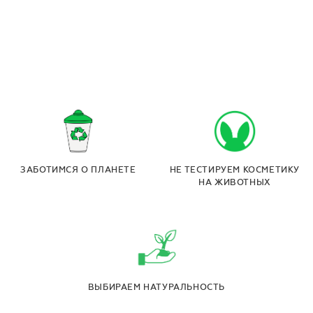
ЗАБОТИМСЯ О ПЛАНЕТЕ
НЕ ТЕСТИРУЕМ КОСМЕТИКУ
НА ЖИВОТНЫХ
ВЫБИРАЕМ НАТУРАЛЬНОСТЬ