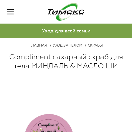
Уход для всей семьи
ГЛАВНАЯ
УХОД ЗА ТЕЛОМ
СКРАБЫ
Compliment сахарный скраб для
тела МИНДАЛЬ & МАСЛО ШИ