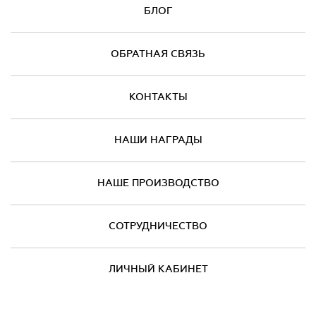
БЛОГ
ОБРАТНАЯ СВЯЗЬ
КОНТАКТЫ
НАШИ НАГРАДЫ
НАШЕ ПРОИЗВОДСТВО
СОТРУДНИЧЕСТВО
ЛИЧНЫЙ КАБИНЕТ