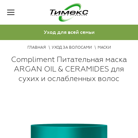
Уход для всей семьи
ГЛАВНАЯ
УХОД ЗА ВОЛОСАМИ
МАСКИ
Compliment Питательная маска
АRGAN OIL & CERAMIDES для
сухих и ослабленных волос