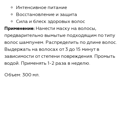
Интенсивное питание
Восстановление и защита
Сила и блеск здоровых волос
Применение:
Нанести маску на волосы,
предварительно вымытые подходящим по типу
волос шампунем. Распределить по длине волос.
Выдержать на волосах от 3 до 15 минут в
зависимости от степени повреждения. Промыть
водой. Применять 1-2 раза в неделю.
Объем: 300 мл.