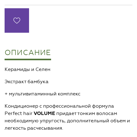
ОПИСАНИЕ
Керамиды и Селен
Экстракт бамбука
+ мультивитаминный комплекс
Кондиционер с профессиональной формула
Perfect hair
VOLUME
придает тонким волосам
необходимую упругость, дополнительный объем и
легкость расчесывания.