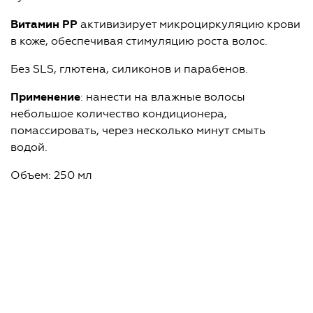
Витамин РР
активизирует микроциркуляцию крови
в коже, обеспечивая стимуляцию роста волос.
Без SLS, глютена, силиконов и парабенов.
Применение
: нанести на влажные волосы
небольшое количество кондиционера,
помассировать, через несколько минут смыть
водой.
Объем: 250 мл