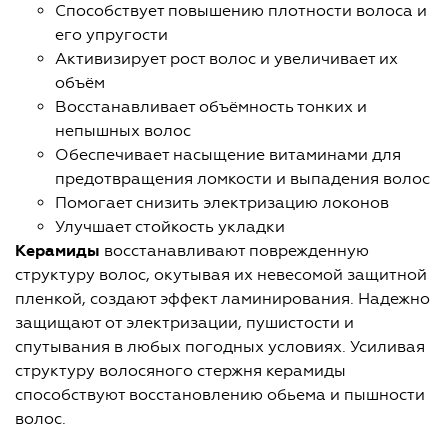
Способствует повышению плотности волоса и
его упругости
Активизирует рост волос и увеличивает их
объём
Восстанавливает объёмность тонких и
непышных волос
Обеспечивает насыщение витаминами для
предотвращения ломкости и выпадения волос
Помогает снизить электризацию локонов
Улучшает стойкость укладки
Керамиды
восстанавливают поврежденную
структуру волос, окутывая их невесомой защитной
пленкой, создают эффект ламинирования. Надежно
защищают от электризации, пушистости и
спутывания в любых погодных условиях. Усиливая
структуру волосяного стержня керамиды
способствуют восстановлению обьема и пышности
волос.