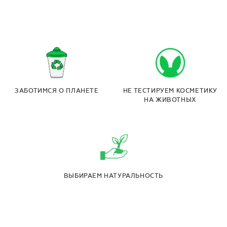
ЗАБОТИМСЯ О ПЛАНЕТЕ
НЕ ТЕСТИРУЕМ КОСМЕТИКУ
НА ЖИВОТНЫХ
ВЫБИРАЕМ НАТУРАЛЬНОСТЬ