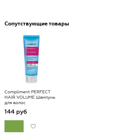
Сопутствующие товары
Compliment PERFECT
HAIR VOLUME Шампунь
для волос
144 руб