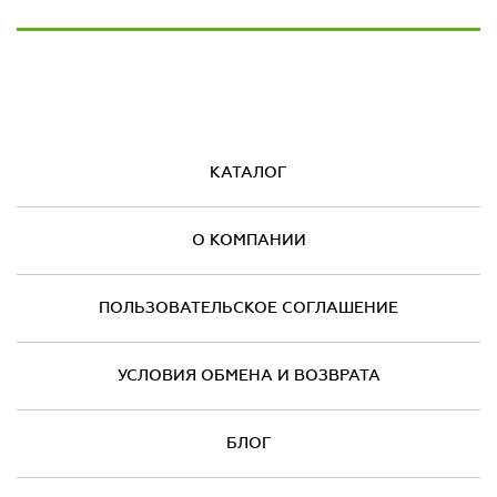
КАТАЛОГ
О КОМПАНИИ
ПОЛЬЗОВАТЕЛЬСКОЕ СОГЛАШЕНИЕ
УСЛОВИЯ ОБМЕНА И ВОЗВРАТА
БЛОГ