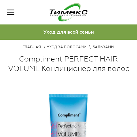
Уход для всей семьи
ГЛАВНАЯ
УХОД ЗА ВОЛОСАМИ
БАЛЬЗАМЫ
Compliment PERFECT HAIR
VOLUME Кондиционер для волос