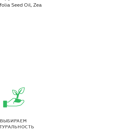
olia Seed Oil, Zea
ВЫБИРАЕМ
ТУРАЛЬНОСТЬ