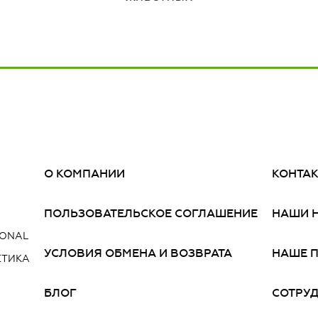
О КОМПАНИИ
КОНТА
ПОЛЬЗОВАТЕЛЬСКОЕ СОГЛАШЕНИЕ
НАШИ 
IONAL
УСЛОВИЯ ОБМЕНА И ВОЗВРАТА
НАШЕ 
ЕТИКА
БЛОГ
СОТРУ