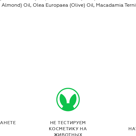
 Almond) Oil, Olea Europaea (Olive) Oil, Macadamia Ternif
ЛАНЕТЕ
НЕ ТЕСТИРУЕМ
КОСМЕТИКУ НА
НА
ЖИВОТНЫХ