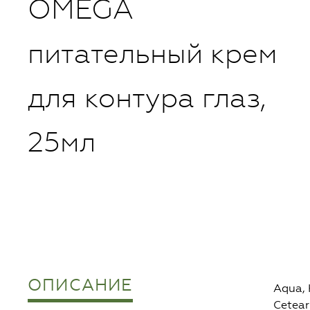
OMEGA
питательный крем
для контура глаз,
25мл
ОПИСАНИЕ
Aqua, 
Cetear