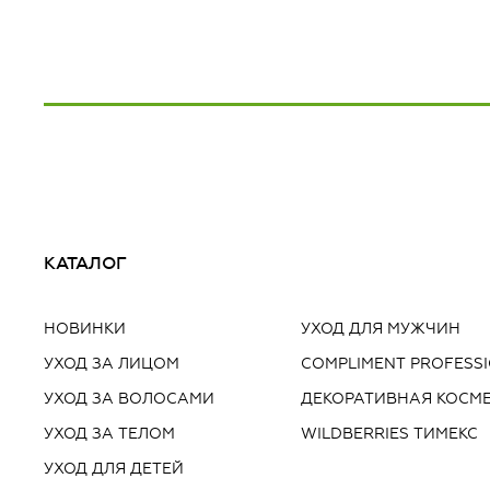
КАТАЛОГ
НОВИНКИ
УХОД ДЛЯ МУЖЧИН
УХОД ЗА ЛИЦОМ
COMPLIMENT PROFESS
УХОД ЗА ВОЛОСАМИ
ДЕКОРАТИВНАЯ КОСМ
УХОД ЗА ТЕЛОМ
WILDBERRIES ТИМЕКС
УХОД ДЛЯ ДЕТЕЙ