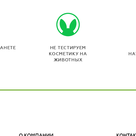
ЛАНЕТЕ
НЕ ТЕСТИРУЕМ
КОСМЕТИКУ НА
НА
ЖИВОТНЫХ
О КОМПАНИИ
КОНТА