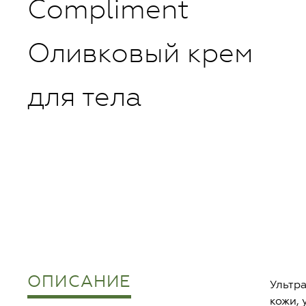
Compliment
Оливковый крем
для тела
ОПИСАНИЕ
Ультр
кожи, 