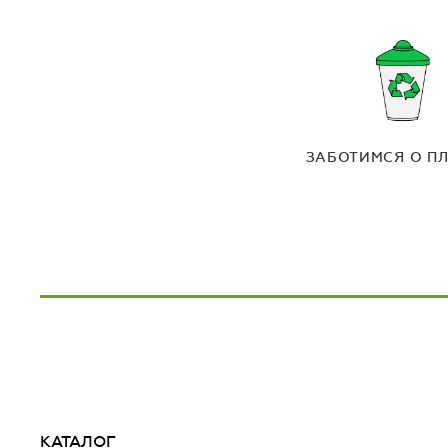
ЗАБОТИМСЯ О П
КАТАЛОГ