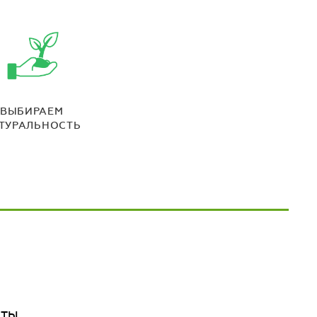
ВЫБИРАЕМ
ТУРАЛЬНОСТЬ
КТЫ