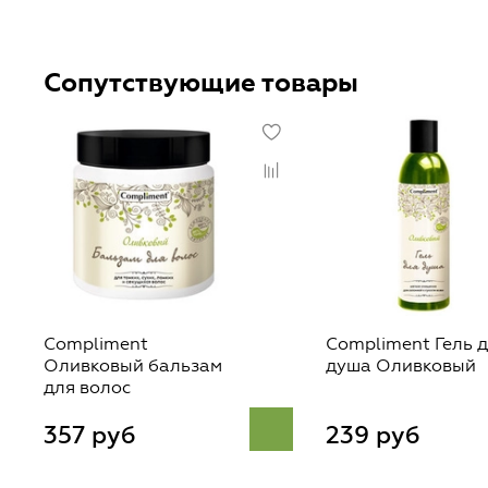
Сопутствующие товары
Compliment
Compliment Гель 
Оливковый бальзам
душа Оливковый
для волос
357 руб
239 руб