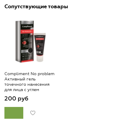
Сопутствующие товары
Compliment No problem
Активный гель
точечного нанесения
для лица с углем
200 руб