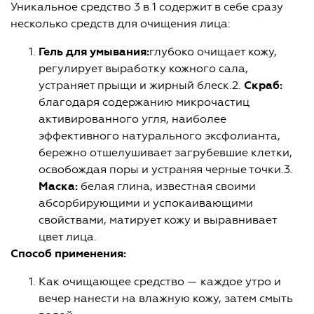
Уникальное средство 3 в 1 содержит в себе сразу
несколько средств для очищения лица:
Гель для умывания:
глубоко очищает кожу,
регулирует выработку кожного сала,
устраняет прыщи и жирный блеск.2.
Скраб:
благодаря содержанию микрочастиц
активированного угля, наиболее
эффективного натурального эксфолианта,
бережно отшелушивает загрубевшие клетки,
освобождая поры и устраняя черные точки.3.
Маска:
белая глина, известная своими
абсорбирующими и успокаивающими
свойствами, матирует кожу и выравнивает
цвет лица.
Способ применения:
Как очищающее средство — каждое утро и
вечер нанести на влажную кожу, затем смыть