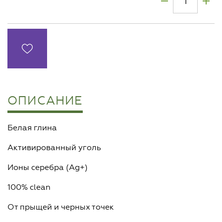
ОПИСАНИЕ
Белая глина
Активированный уголь
Ионы серебра (Ag+)
100% clean
От прыщей и черных точек