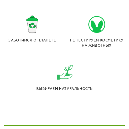
ЗАБОТИМСЯ О ПЛАНЕТЕ
НЕ ТЕСТИРУЕМ КОСМЕТИКУ
НА ЖИВОТНЫХ
ВЫБИРАЕМ НАТУРАЛЬНОСТЬ