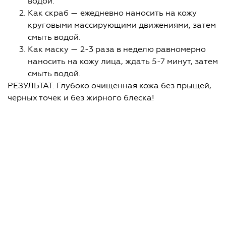
водой.
Как скраб — ежедневно наносить на кожу
круговыми массирующими движениями, затем
смыть водой.
Как маску — 2-3 раза в неделю равномерно
наносить на кожу лица, ждать 5-7 минут, затем
смыть водой.
РЕЗУЛЬТАТ: Глубоко очищенная кожа без прыщей,
черных точек и без жирного блеска!