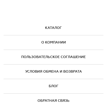
КАТАЛОГ
О КОМПАНИИ
ПОЛЬЗОВАТЕЛЬСКОЕ СОГЛАШЕНИЕ
УСЛОВИЯ ОБМЕНА И ВОЗВРАТА
БЛОГ
ОБРАТНАЯ СВЯЗЬ