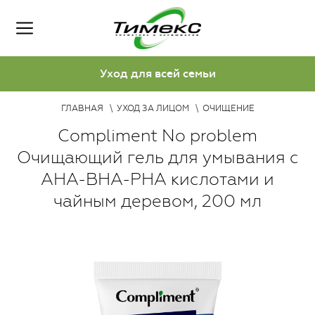
Уход для всей семьи
ГЛАВНАЯ
УХОД ЗА ЛИЦОМ
ОЧИЩЕНИЕ
Compliment No problem
Очищающий гель для умывания с
АНА-ВНА-РНА кислотами и
чайным деревом, 200 мл