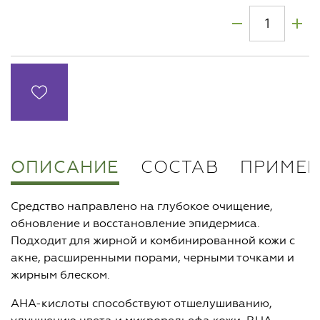
ОПИСАНИЕ
СОСТАВ
ПРИМЕН
Средство направлено на глубокое очищение,
обновление и восстановление эпидермиса.
Подходит для жирной и комбинированной кожи с
акне, расширенными порами, черными точками и
жирным блеском.
АНА-кислоты способствуют отшелушиванию,