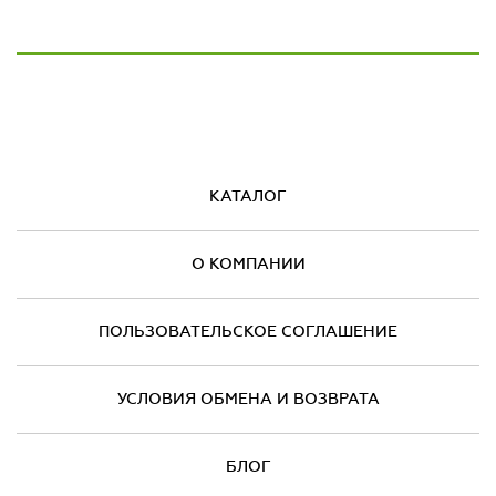
КАТАЛОГ
О КОМПАНИИ
ПОЛЬЗОВАТЕЛЬСКОЕ СОГЛАШЕНИЕ
УСЛОВИЯ ОБМЕНА И ВОЗВРАТА
БЛОГ