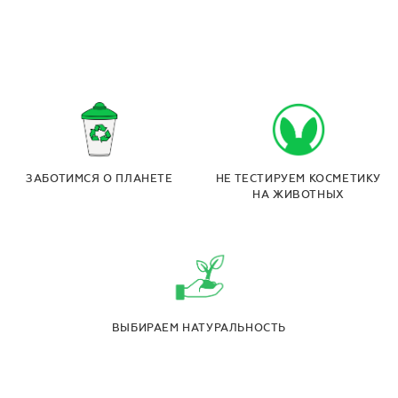
ЗАБОТИМСЯ О ПЛАНЕТЕ
НЕ ТЕСТИРУЕМ КОСМЕТИКУ
НА ЖИВОТНЫХ
ВЫБИРАЕМ НАТУРАЛЬНОСТЬ