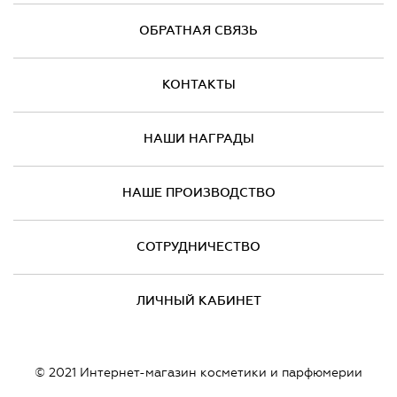
ОБРАТНАЯ СВЯЗЬ
КОНТАКТЫ
НАШИ НАГРАДЫ
НАШЕ ПРОИЗВОДСТВО
СОТРУДНИЧЕСТВО
ЛИЧНЫЙ КАБИНЕТ
© 2021 Интернет-магазин косметики и парфюмерии