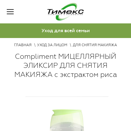
Уход для всей семьи
ГЛАВНАЯ
УХОД ЗА ЛИЦОМ
ДЛЯ СНЯТИЯ МАКИЯЖА
Compliment МИЦЕЛЛЯРНЫЙ
ЭЛИКСИР ДЛЯ СНЯТИЯ
МАКИЯЖА с экстрактом риса