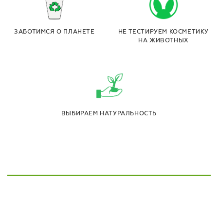
ЗАБОТИМСЯ О ПЛАНЕТЕ
НЕ ТЕСТИРУЕМ КОСМЕТИКУ
НА ЖИВОТНЫХ
ВЫБИРАЕМ НАТУРАЛЬНОСТЬ