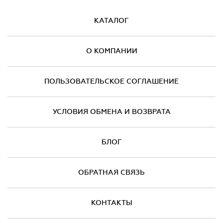
КАТАЛОГ
О КОМПАНИИ
ПОЛЬЗОВАТЕЛЬСКОЕ СОГЛАШЕНИЕ
УСЛОВИЯ ОБМЕНА И ВОЗВРАТА
БЛОГ
ОБРАТНАЯ СВЯЗЬ
КОНТАКТЫ