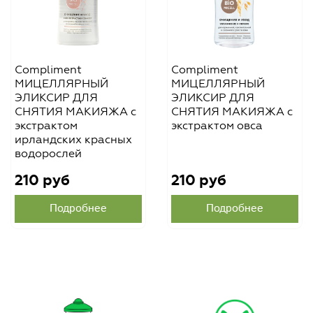
Compliment
Compliment
МИЦЕЛЛЯРНЫЙ
МИЦЕЛЛЯРНЫЙ
ЭЛИКСИР ДЛЯ
ЭЛИКСИР ДЛЯ
СНЯТИЯ МАКИЯЖА с
СНЯТИЯ МАКИЯЖА с
экстрактом
экстрактом овса
ирландских красных
водорослей
210 руб
210 руб
Подробнее
Подробнее