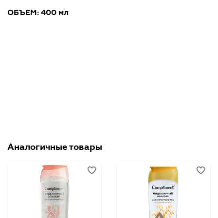
ОБЪЕМ: 400 мл
Аналогичные товары