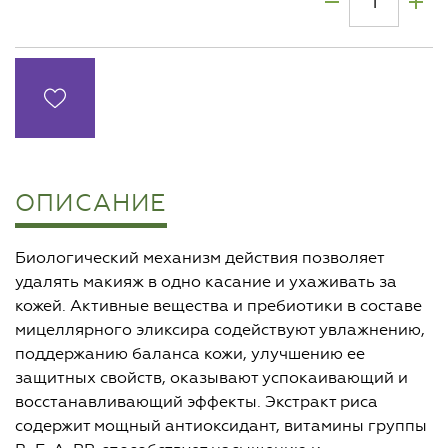
ОПИСАНИЕ
Биологический механизм действия позволяет
удалять макияж в одно касание и ухаживать за
кожей. Активные вещества и пребиотики в составе
мицеллярного эликсира содействуют увлажнению,
поддержанию баланса кожи, улучшению ее
защитных свойств, оказывают успокаивающий и
восстанавливающий эффекты. Экстракт риса
содержит мощный антиоксидант, витамины группы