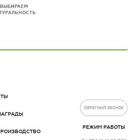
ВЫБИРАЕМ
ТУРАЛЬНОСТЬ
КТЫ
ОБРАТНЫЙ ЗВОНОК
НАГРАДЫ
РЕЖИМ РАБОТЫ
ПРОИЗВОДСТВО