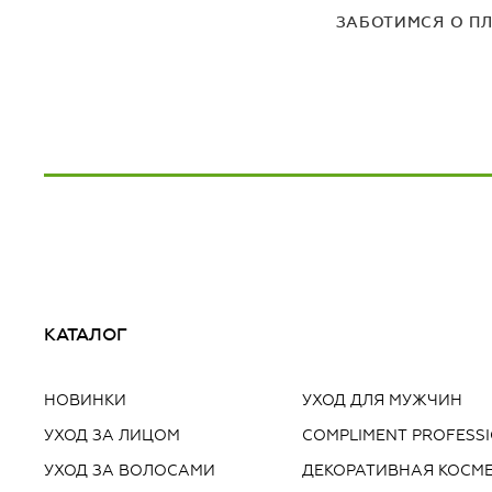
ЗАБОТИМСЯ О П
КАТАЛОГ
НОВИНКИ
УХОД ДЛЯ МУЖЧИН
УХОД ЗА ЛИЦОМ
COMPLIMENT PROFESS
УХОД ЗА ВОЛОСАМИ
ДЕКОРАТИВНАЯ КОСМ