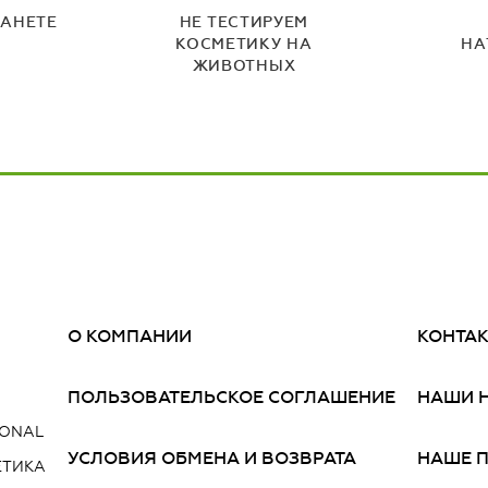
ЛАНЕТЕ
НЕ ТЕСТИРУЕМ
КОСМЕТИКУ НА
НА
ЖИВОТНЫХ
О КОМПАНИИ
КОНТА
ПОЛЬЗОВАТЕЛЬСКОЕ СОГЛАШЕНИЕ
НАШИ 
IONAL
УСЛОВИЯ ОБМЕНА И ВОЗВРАТА
НАШЕ 
ЕТИКА