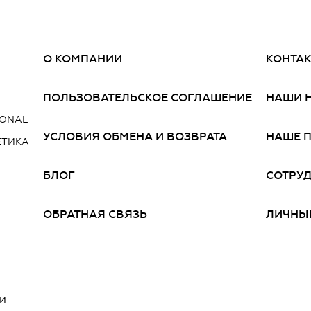
О КОМПАНИИ
КОНТА
ПОЛЬЗОВАТЕЛЬСКОЕ СОГЛАШЕНИЕ
НАШИ 
IONAL
УСЛОВИЯ ОБМЕНА И ВОЗВРАТА
НАШЕ 
ЕТИКА
БЛОГ
СОТРУ
ОБРАТНАЯ СВЯЗЬ
ЛИЧНЫ
и