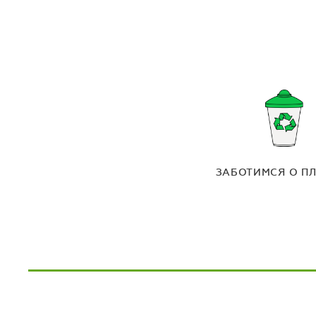
ЗАБОТИМСЯ О П