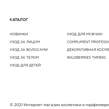
КАТАЛОГ
НОВИНКИ
УХОД ДЛЯ МУЖЧИН
УХОД ЗА ЛИЦОМ
COMPLIMENT PROFESS
УХОД ЗА ВОЛОСАМИ
ДЕКОРАТИВНАЯ КОСМ
УХОД ЗА ТЕЛОМ
WILDBERRIES ТИМЕКС
УХОД ДЛЯ ДЕТЕЙ
© 2021 Интернет-магазин косметики и парфюмери