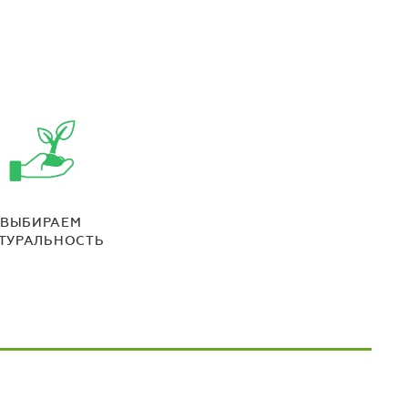
ВЫБИРАЕМ
ТУРАЛЬНОСТЬ