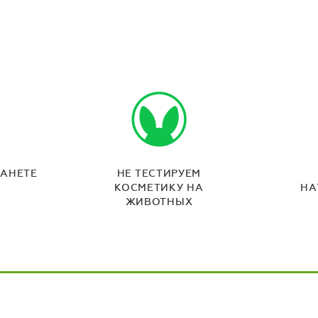
ЛАНЕТЕ
НЕ ТЕСТИРУЕМ
КОСМЕТИКУ НА
НА
ЖИВОТНЫХ