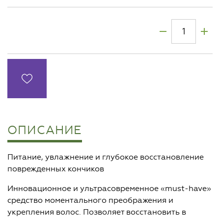
ОПИСАНИЕ
Питание, увлажнение и глубокое восстановление
поврежденных кончиков
Инновационное и ультрасовременное «must-have»
средство моментального преображения и
укрепления волос. Позволяет восстановить в