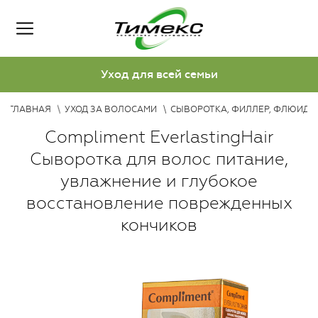
Уход для всей семьи
ГЛАВНАЯ
УХОД ЗА ВОЛОСАМИ
СЫВОРОТКА, ФИЛЛЕР, ФЛЮИД
Compliment EverlastingHair
Сыворотка для волос питание,
увлажнение и глубокое
восстановление поврежденных
кончиков