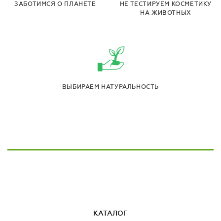
ЗАБОТИМСЯ О ПЛАНЕТЕ
НЕ ТЕСТИРУЕМ КОСМЕТИКУ
НА ЖИВОТНЫХ
ВЫБИРАЕМ НАТУРАЛЬНОСТЬ
КАТАЛОГ