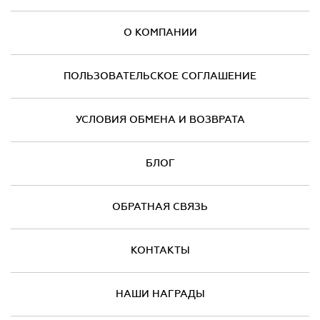
О КОМПАНИИ
ПОЛЬЗОВАТЕЛЬСКОЕ СОГЛАШЕНИЕ
УСЛОВИЯ ОБМЕНА И ВОЗВРАТА
БЛОГ
ОБРАТНАЯ СВЯЗЬ
КОНТАКТЫ
НАШИ НАГРАДЫ