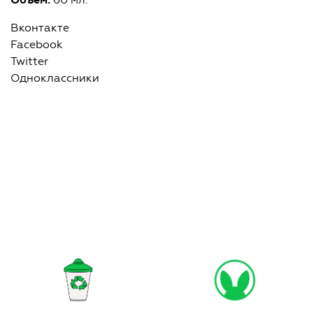
Объем:
Вконтакте
Facebook
Twitter
Одноклассники