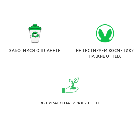
ЗАБОТИМСЯ О ПЛАНЕТЕ
НЕ ТЕСТИРУЕМ КОСМЕТИКУ
НА ЖИВОТНЫХ
ВЫБИРАЕМ НАТУРАЛЬНОСТЬ