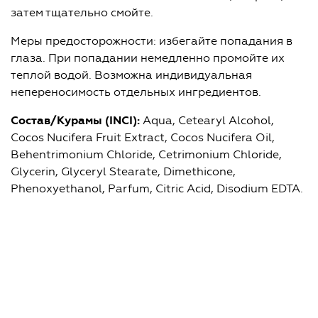
затем тщательно смойте.
Меры предосторожности: избегайте попадания в
глаза. При попадании немедленно промойте их
теплой водой. Возможна индивидуальная
непереносимость отдельных ингредиентов.
Состав/Курамы (
INCI
):
Aqua, Cеtearyl Alcohol,
Cocos Nucifera Fruit Extract, Cocos Nucifera Oil,
Behentrimonium Chloride, Cetrimonium Chloride,
Glycerin, Glyceryl Stearate, Dimethicone,
Phenoxyethanol, Parfum, Citric Acid, Disodium EDTA.