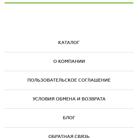
КАТАЛОГ
О КОМПАНИИ
ПОЛЬЗОВАТЕЛЬСКОЕ СОГЛАШЕНИЕ
УСЛОВИЯ ОБМЕНА И ВОЗВРАТА
БЛОГ
ОБРАТНАЯ СВЯЗЬ