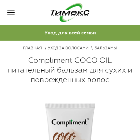
Уход для всей семьи
ГЛАВНАЯ
УХОД ЗА ВОЛОСАМИ
БАЛЬЗАМЫ
Compliment COCO OIL
питательный бальзам для сухих и
поврежденных волос