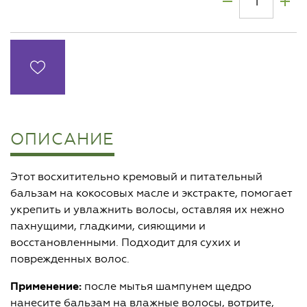
ОПИСАНИЕ
Этот восхитительно кремовый и питательный
бальзам на кокосовых масле и экстракте, помогает
укрепить и увлажнить волосы, оставляя их нежно
пахнущими, гладкими, сияющими и
восстановленными. Подходит для сухих и
поврежденных волос.
Применение:
после мытья шампунем щедро
нанесите бальзам на влажные волосы, вотрите,