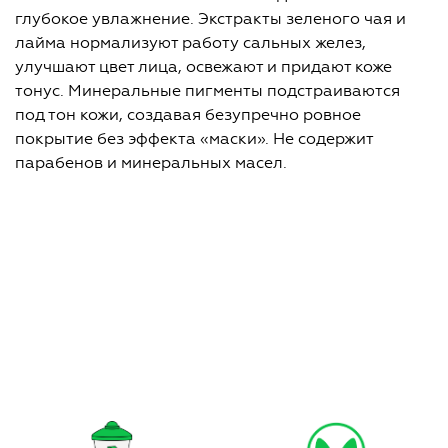
глубокое увлажнение. Экстракты зеленого чая и
лайма нормализуют работу сальных желез,
улучшают цвет лица, освежают и придают коже
тонус. Минеральные пигменты подстраиваются
под тон кожи, создавая безупречно ровное
покрытие без эффекта «маски». Не содержит
парабенов и минеральных масел.