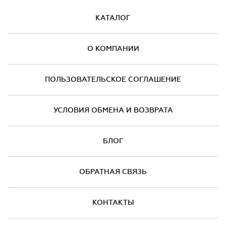
КАТАЛОГ
О КОМПАНИИ
ПОЛЬЗОВАТЕЛЬСКОЕ СОГЛАШЕНИЕ
УСЛОВИЯ ОБМЕНА И ВОЗВРАТА
БЛОГ
ОБРАТНАЯ СВЯЗЬ
КОНТАКТЫ