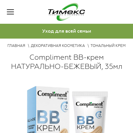
Уход для всей семьи
ГЛАВНАЯ
ДЕКОРАТИВНАЯ КОСМЕТИКА
ТОНАЛЬНЫЙ КРЕМ
Compliment BB-крем
НАТУРАЛЬНО-БЕЖЕВЫЙ, 35мл