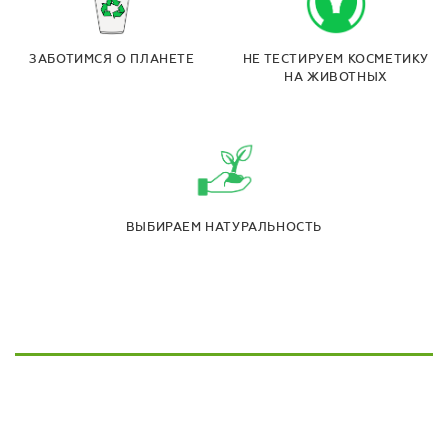
ЗАБОТИМСЯ О ПЛАНЕТЕ
НЕ ТЕСТИРУЕМ КОСМЕТИКУ
НА ЖИВОТНЫХ
ВЫБИРАЕМ НАТУРАЛЬНОСТЬ