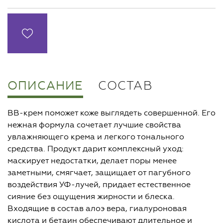
ОПИСАНИЕ
СОСТАВ
BB-крем поможет коже выглядеть совершенной. Его
нежная формула сочетает лучшие свойства
увлажняющего крема и легкого тонального
средства. Продукт дарит комплексный уход:
маскирует недостатки, делает поры менее
заметными, смягчает, защищает от пагубного
воздействия УФ-лучей, придает естественное
сияние без ощущения жирности и блеска.
Входящие в состав алоэ вера, гиалуроновая
кислота и бетаин обеспечивают длительное и